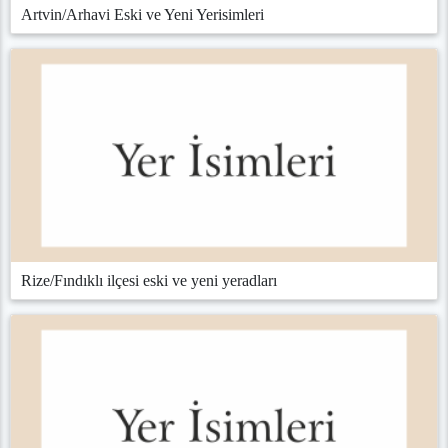
Artvin/Arhavi Eski ve Yeni Yerisimleri
Rize/Fındıklı ilçesi eski ve yeni yeradları