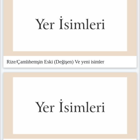
Rize/Çamlıhemşin Eski (Değişen) Ve yeni isimler