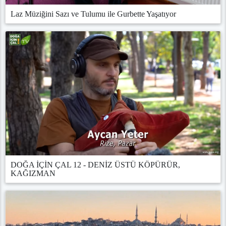
Laz Müziğini Sazı ve Tulumu ile Gurbette Yaşatıyor
DOĞA İÇİN ÇAL 12 - DENİZ ÜSTÜ KÖPÜRÜR,
KAĞIZMAN