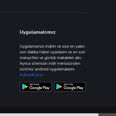
Uygulamalrımız
Uygulamamızı indirin ve size en yakın
son dakika haber uyarılarını ve en son
manşetleri ve günlük makaleleri alın.
Ayrıca sitemizin indir menüsünden
ücretsiz android uygulamalarını
indirebilirsiniz