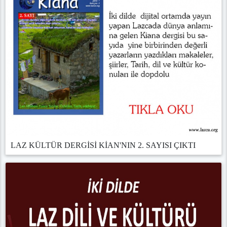
LAZ KÜLTÜR DERGİSİ KİAN'NIN 2. SAYISI ÇIKTI