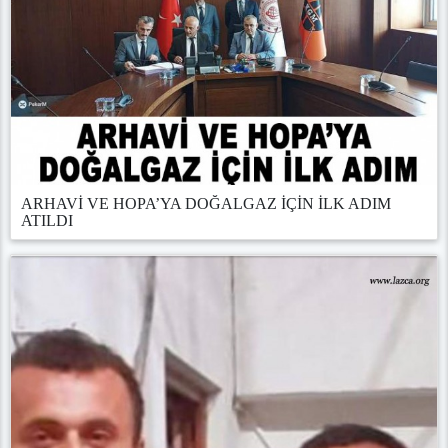
ARHAVİ VE HOPA’YA DOĞALGAZ İÇİN İLK ADIM
ATILDI