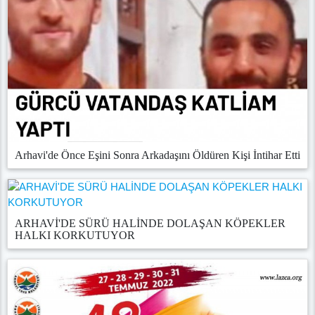
Arhavi'de Önce Eşini Sonra Arkadaşını Öldüren Kişi İntihar Etti
ARHAVİ'DE SÜRÜ HALİNDE DOLAŞAN KÖPEKLER
HALKI KORKUTUYOR