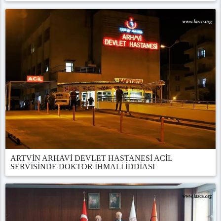
ARTVİN ARHAVİ DEVLET HASTANESİ ACİL
SERVİSİNDE DOKTOR İHMALİ İDDİASI