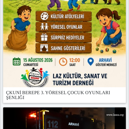
ÇKUNİ BEREPE 3. YÖRESEL ÇOCUK OYUNLARI
ŞENLIĞI