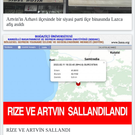
Artvin'in Arhavi ilçesinde bir siyasi parti ilçe binasında Lazca
afiş asıldı
RİZE VE ARTVİN SALLANDI