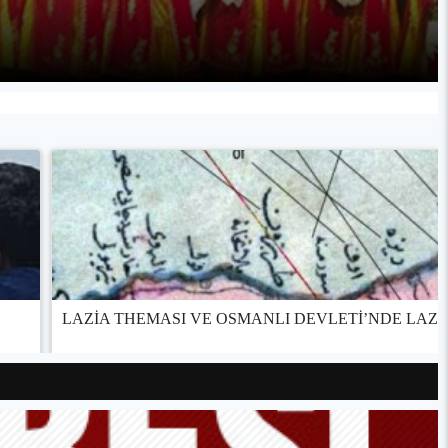
LAZİA THEMASI VE OSMANLI DEVLETİ’NDE LAZ