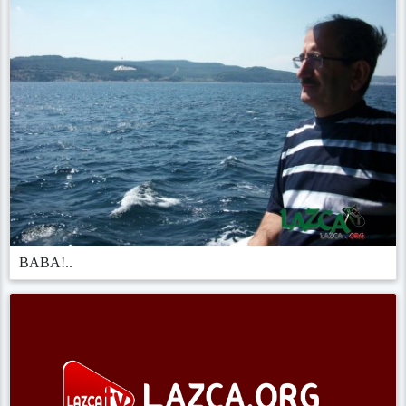
BABA!..