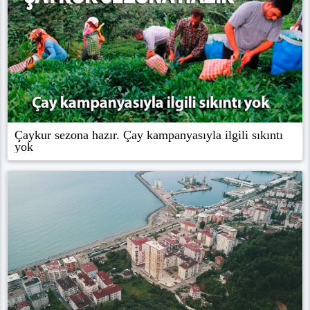
Çaykur sezona hazır. Çay kampanyasıyla ilgili sıkıntı
yok