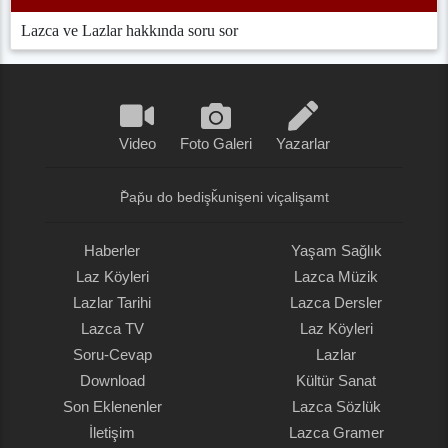
Lazca ve Lazlar hakkında soru sor
Video
Foto Galeri
Yazarlar
P̌ap̌u do bedişǩunişeni viçalişamt
Haberler
Yaşam Sağlık
Laz Köyleri
Lazca Müzik
Lazlar Tarihi
Lazca Dersler
Lazca TV
Laz Köyleri
Soru-Cevap
Lazlar
Download
Kültür Sanat
Son Eklenenler
Lazca Sözlük
İletişim
Lazca Gramer