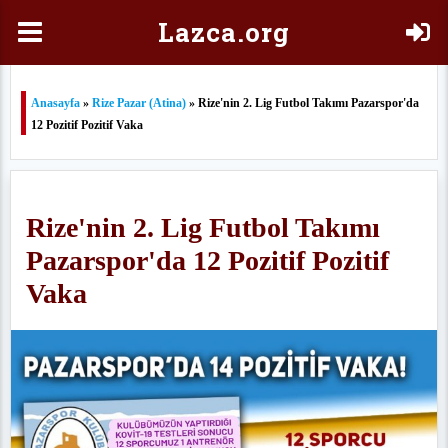
Laz
ca.org
Anasayfa
»
Rize Pazar (Atina)
» Rize'nin 2. Lig Futbol Takımı Pazarspor'da
12 Pozitif Pozitif Vaka
Rize'nin 2. Lig Futbol Takımı
Pazarspor'da 12 Pozitif Pozitif
Vaka