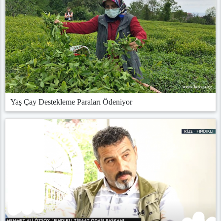
Yaş Çay Destekleme Paraları Ödeniyor