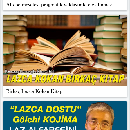
Alfabe meselesi pragmatik yaklaşımla ele alınmaz
Birkaç Lazca Kokan Kitap