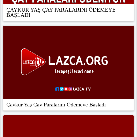
ÇAYKUR YAŞ ÇAY PARALARINI ÖDEMEYE
BAŞLADI
Çaykur Yaş Çay Paralarını Ödemeye Başladı