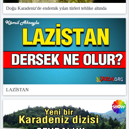
Doğu Karadeniz'de endemik yılan türleri tehlike altında
LAZİSTAN