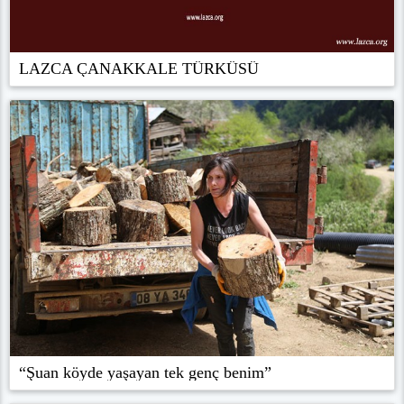
LAZCA ÇANAKKALE TÜRKÜSÜ
“Şuan köyde yaşayan tek genç benim”