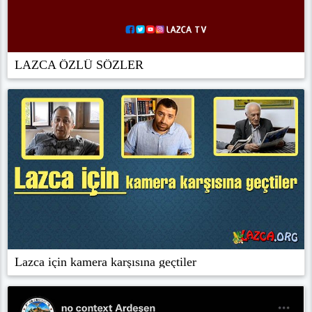
LAZCA ÖZLÜ SÖZLER
Lazca için kamera karşısına geçtiler