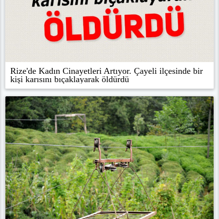
Rize'de Kadın Cinayetleri Artıyor. Çayeli ilçesinde bir
kişi karısını bıçaklayarak öldürdü