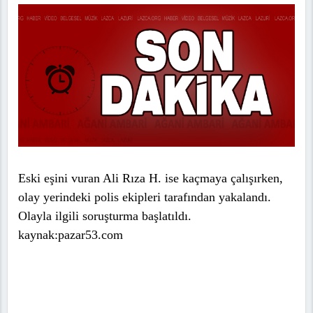
Eski eşini vuran Ali Rıza H. ise kaçmaya çalışırken,
olay yerindeki polis ekipleri tarafından yakalandı.
Olayla ilgili soruşturma başlatıldı.
kaynak:pazar53.com