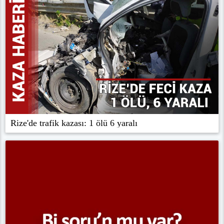
Rize'de trafik kazası: 1 ölü 6 yaralı