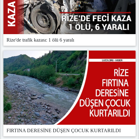
Rize'de trafik kazası: 1 ölü 6 yaralı
FIRTINA DERESİNE DÜŞEN ÇOCUK KURTARILDI