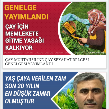
ÇAY MUHTAHSİLİNE ÇAY SEYAHAT BELGESİ
GENELGESİ YAYIMLANDI