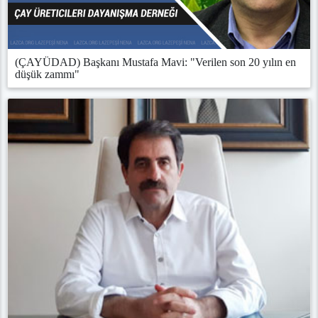
(ÇAYÜDAD) Başkanı Mustafa Mavi: "Verilen son 20 yılın en
düşük zammı"