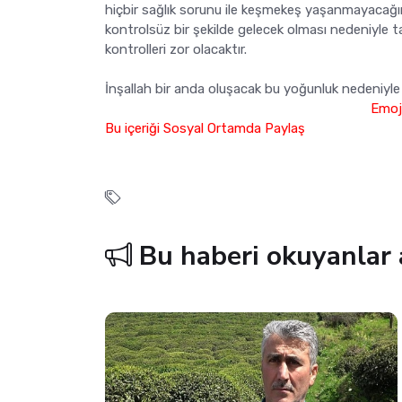
hiçbir sağlık sorunu ile keşmekeş yaşanmayacağın
kontrolsüz bir şekilde gelecek olması nedeniyle 
kontrolleri zor olacaktır.
İnşallah bir anda oluşacak bu yoğunluk nedeniyle 
Emoji
Bu içeriği Sosyal Ortamda Paylaş
Bu haberi okuyanlar 