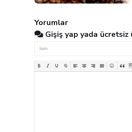
Yorumlar
Gişiş yap yada ücretsiz 