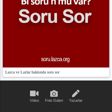
Lazca ve Lazlar hakkında soru sor
Video
Foto Galeri
Yazarlar