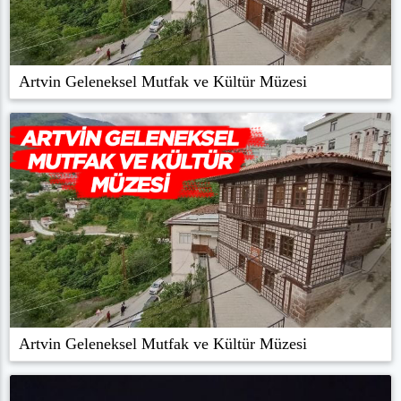
Artvin Geleneksel Mutfak ve Kültür Müzesi
Artvin Geleneksel Mutfak ve Kültür Müzesi