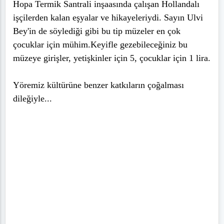
Hopa Termik Santrali inşaasında çalışan Hollandalı
işçilerden kalan eşyalar ve hikayeleriydi. Sayın Ulvi
Bey'in de söylediği gibi bu tip müzeler en çok
çocuklar için mühim.Keyifle gezebileceğiniz bu
müzeye girişler, yetişkinler için 5, çocuklar için 1 lira.
Yöremiz kültürüne benzer katkıların çoğalması
dileğiyle...