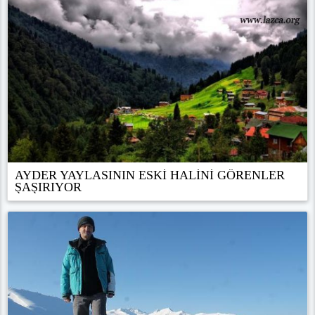
AYDER YAYLASININ ESKİ HALİNİ GÖRENLER
ŞAŞIRIYOR