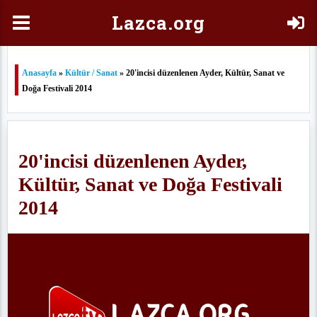
Laz
ca.org
Anasayfa
»
Kültür / Sanat
» 20'incisi düzenlenen Ayder, Kültür, Sanat ve
Doğa Festivali 2014
20'incisi düzenlenen Ayder,
Kültür, Sanat ve Doğa Festivali
2014