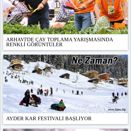
ARHAVİ'DE ÇAY TOPLAMA YARIŞMASINDA
RENKLİ GÖRÜNTÜLER
AYDER KAR FESTİVALİ BAŞLIYOR