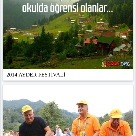
2014 AYDER FESTİVALİ