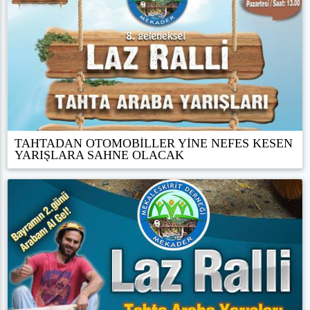
TAHTADAN OTOMOBİLLER YİNE NEFES KESEN
YARIŞLARA SAHNE OLACAK