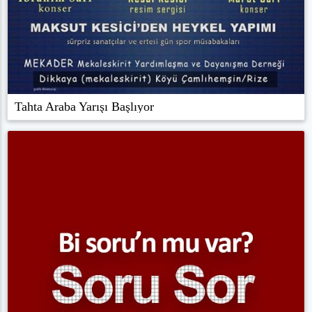
Tahta Araba Yarışı Başlıyor