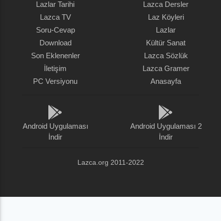
Lazlar Tarihi
Lazca Dersler
Lazca TV
Laz Köyleri
Soru-Cevap
Lazlar
Download
Kültür Sanat
Son Eklenenler
Lazca Sözlük
İletişim
Lazca Gramer
PC Versiyonu
Anasayfa
Android Uygulaması
Android Uygulaması 2
İndir
İndir
Lazca.org 2011-2022