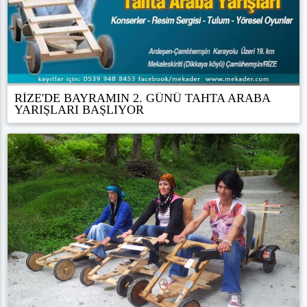
RİZE'DE BAYRAMIN 2. GÜNÜ TAHTA ARABA
YARIŞLARI BAŞLIYOR