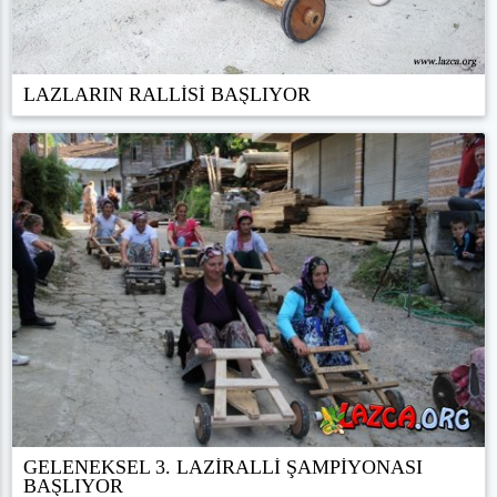
LAZLARIN RALLİSİ BAŞLIYOR
GELENEKSEL 3. LAZİRALLİ ŞAMPİYONASI
BAŞLIYOR