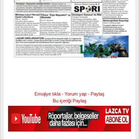
Emojiye tıkla - Yorum yap - Paylaş
Bu içeriği Paylaş