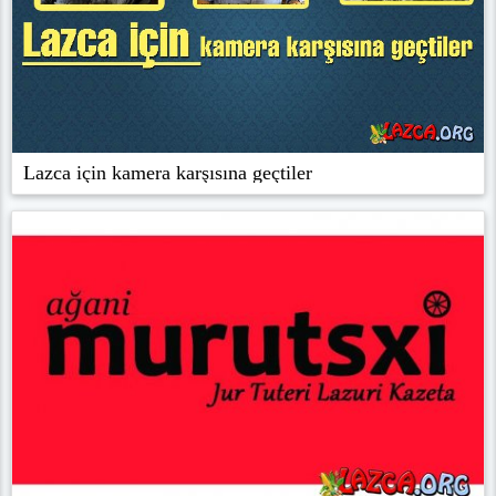
Lazca için kamera karşısına geçtiler