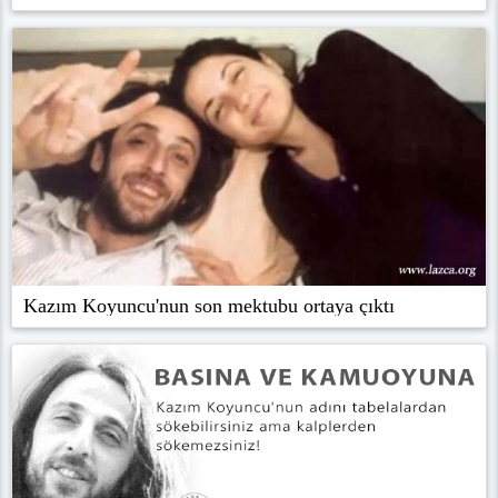
Kazım Koyuncu'nun son mektubu ortaya çıktı