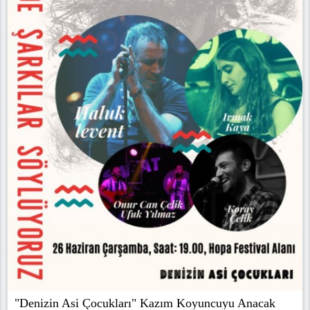
"Denizin Asi Çocukları" Kazım Koyuncuyu Anacak