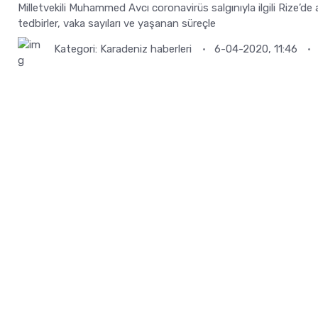
Milletvekili Muhammed Avcı coronavirüs salgınıyla ilgili Rize’de 
tedbirler, vaka sayıları ve yaşanan süreçle
Kategori:
Karadeniz haberleri
6-04-2020, 11:46