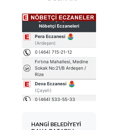
HANGİ BELEDİYEYİ