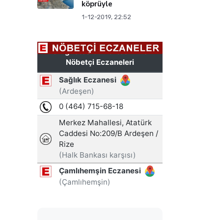
köprüyle
1-12-2019, 22:52