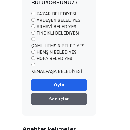
BULUYORSUNUZ?
PAZAR BELEDİYESİ
ARDEŞEN BELEDİYESİ
ARHAVİ BELEDİYESİ
FINDIKLI BELEDİYESİ
ÇAMLIHEMŞİN BELEDİYESİ
HEMŞİN BELEDİYESİ
HOPA BELEDİYESİ
KEMALPAŞA BELEDİYESİ
Oyla
Sonuçlar
Anahtar kelimeler