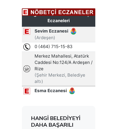
HANGİ BELEDİYEYİ
DAHA BAŞARILI