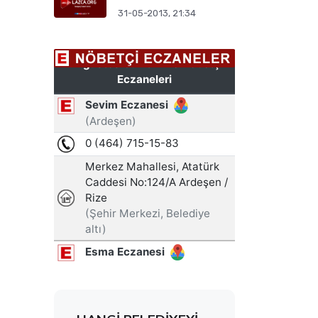
31-05-2013, 21:34