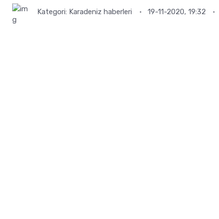
Kategori:
Karadeniz haberleri
19-11-2020, 19:32