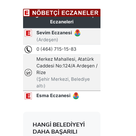
HANGİ BELEDİYEYİ
DAHA BAŞARILI