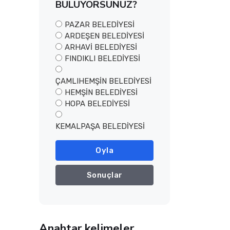
BULUYORSUNUZ?
PAZAR BELEDİYESİ
ARDEŞEN BELEDİYESİ
ARHAVİ BELEDİYESİ
FINDIKLI BELEDİYESİ
ÇAMLIHEMŞİN BELEDİYESİ
HEMŞİN BELEDİYESİ
HOPA BELEDİYESİ
KEMALPAŞA BELEDİYESİ
Oyla
Sonuçlar
Anahtar kelimeler