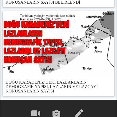
KONUŞANLARIN SAYISI BELİRLENDİ
DOĞU KARADENİZ’DEKİ LAZLARLARIN
DEMOGRAFİK YAPISI, LAZLARIN VE LAZCAYI
KONUŞANLARIN SAYISI