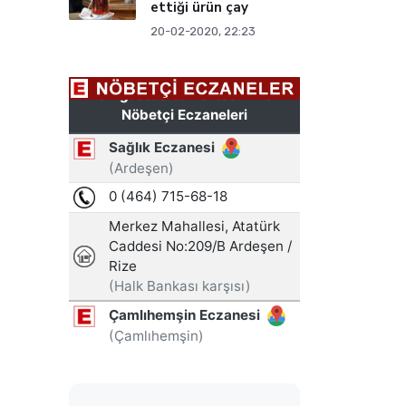
ettiği ürün çay
20-02-2020, 22:23