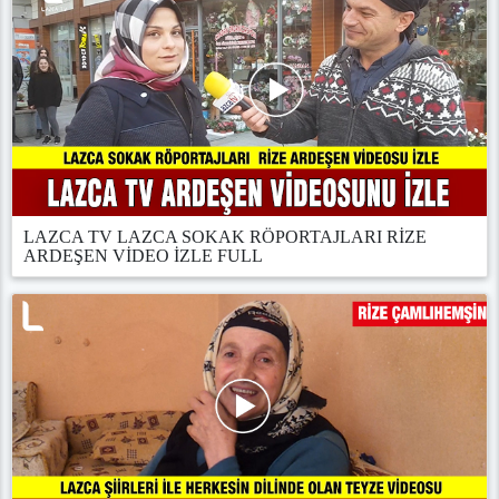
LAZCA TV LAZCA SOKAK RÖPORTAJLARI RİZE
ARDEŞEN VİDEO İZLE FULL