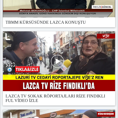
TBMM KÜRSÜSÜNDE LAZCA KONUŞTU
LAZCA TV SOKAK RÖPORTAJLARI RİZE FINDIKLI
FUL VİDEO İZLE