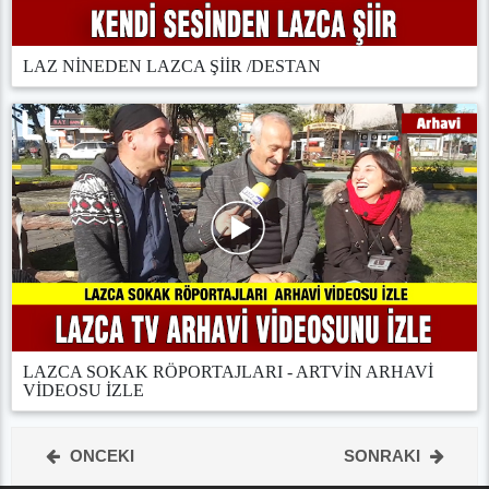
LAZ NİNEDEN LAZCA ŞİİR /DESTAN
LAZCA SOKAK RÖPORTAJLARI - ARTVİN ARHAVİ
VİDEOSU İZLE
ONCEKI
SONRAKI