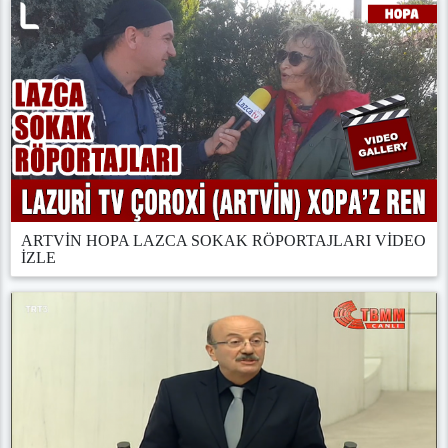
ARTVİN HOPA LAZCA SOKAK RÖPORTAJLARI VİDEO
İZLE