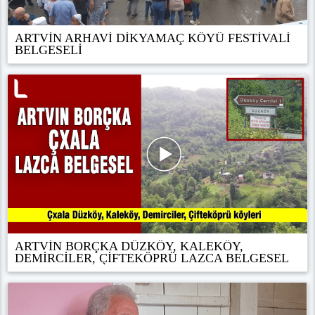
ARTVİN ARHAVİ DİKYAMAÇ KÖYÜ FESTİVALİ
BELGESELİ
ARTVİN BORÇKA DÜZKÖY, KALEKÖY,
DEMİRCİLER, ÇİFTEKÖPRÜ LAZCA BELGESEL