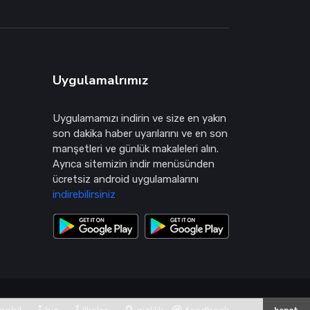
Uygulamalrımız
Uygulamamızı indirin ve size en yakın
son dakika haber uyarılarını ve en son
manşetleri ve günlük makaleleri alın.
Ayrıca sitemizin indir menüsünden
ücretsiz android uygulamalarını
indirebilirsiniz