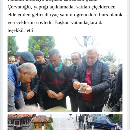
Çervatoğlu, yaptığı açıklamada, satılan çiçeklerden
elde edilen geliri ihtiyaç sahibi öğrencilere burs olarak
vereceklerini söyledi. Başkan vatandaşlara da
teşekkür etti.