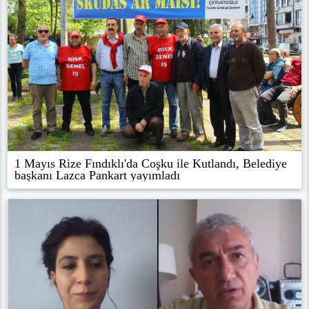
1 Mayıs Rize Fındıklı'da Coşku ile Kutlandı, Belediye
başkanı Lazca Pankart yayımladı