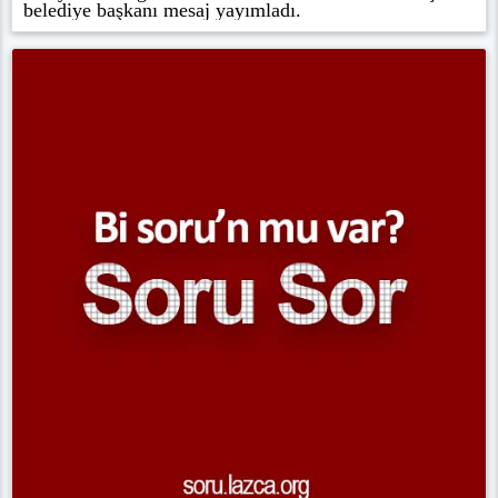
belediye başkanı mesaj yayımladı.