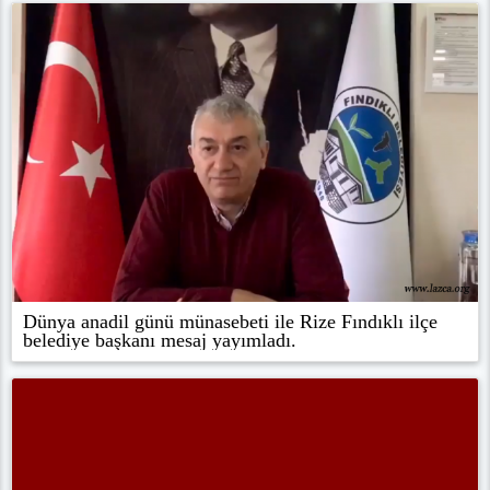
Dünya anadil günü münasebeti ile Rize Fındıklı ilçe
belediye başkanı mesaj yayımladı.