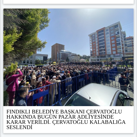
FINDIKLI BELEDİYE BAŞKANI ÇERVATOĞLU
HAKKINDA BUGÜN PAZAR ADLİYESİNDE
KARAR VERİLDİ. ÇERVATOĞLU KALABALIĞA
SESLENDİ