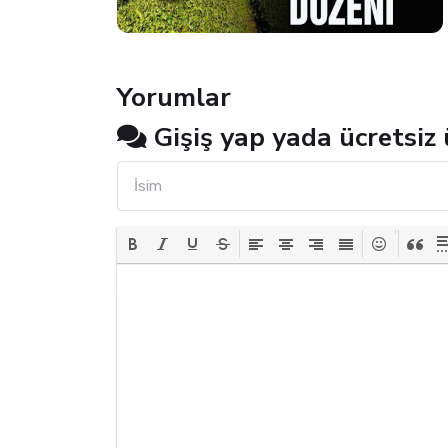
Yorumlar
Gişiş yap yada ücretsiz 