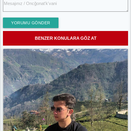
YORUMU GÖNDER
BENZER KONULARA GÖZ AT