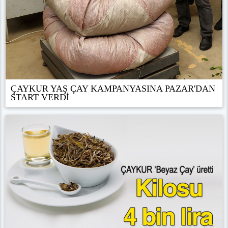
ÇAYKUR YAŞ ÇAY KAMPANYASINA PAZAR'DAN
START VERDİ