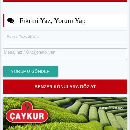
Fikrini Yaz, Yorum Yap
YORUMU GÖNDER
BENZER KONULARA GÖZ AT