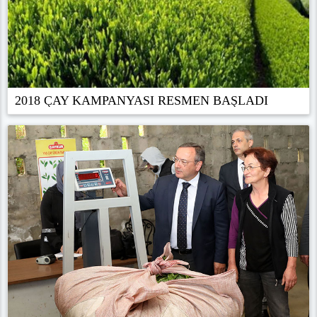
2018 ÇAY KAMPANYASI RESMEN BAŞLADI