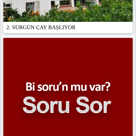
2. SÜRGÜN ÇAY BAŞLIYOR