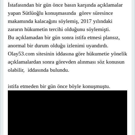
İstafasından bir gün önce basın karşında açıklamalar
yapan Sütlüoğlu konuşmasında görev süresince
makamında kalacağını söylemiş, 2017 yılındaki
zararın hükumetin tercihi olduğunu söylemişti.
Bu açıklamadan bir gün sonra istifa etmesi plansız,
anormal bir durum olduğu izlenimi uyandırdı.
Olay53.com sitesinin iddasına göre hükumetie yönelik
açıklamalardan sonra görevden alınması söz konusun
olabilir, iddasında bulundu.
istifa etmeden bir gün önce böyle konuşmuştu.