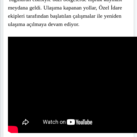
meydana geldi. Ulaşıma kapanan yollar, Özel İdare
ekipleri tarafından başlatılan çalışmalar ile yeniden
ulaşıma açılmaya devam ediyor.