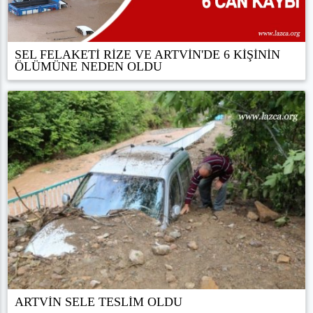
SEL FELAKETİ RİZE VE ARTVİN'DE 6 KİŞİNİN
ÖLÜMÜNE NEDEN OLDU
ARTVİN SELE TESLİM OLDU