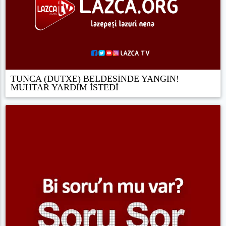
TUNCA (DUTXE) BELDESİNDE YANGIN!
MUHTAR YARDIM İSTEDİ