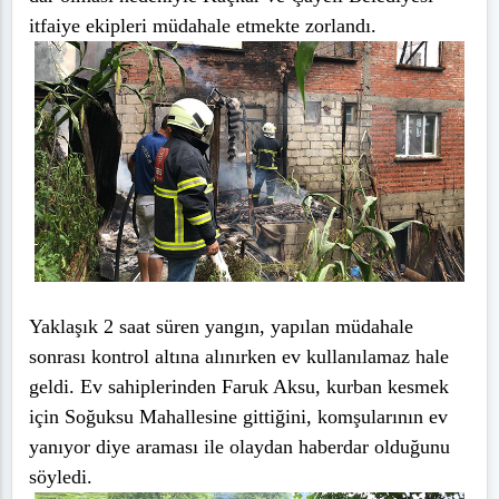
itfaiye ekipleri müdahale etmekte zorlandı.
Yaklaşık 2 saat süren yangın, yapılan müdahale
sonrası kontrol altına alınırken ev kullanılamaz hale
geldi. Ev sahiplerinden Faruk Aksu, kurban kesmek
için Soğuksu Mahallesine gittiğini, komşularının ev
yanıyor diye araması ile olaydan haberdar olduğunu
söyledi.