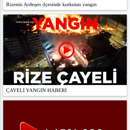
Rizenin Ardeşen ilçesinde korkutan yangın
ÇAYELİ YANGIN HABERİ