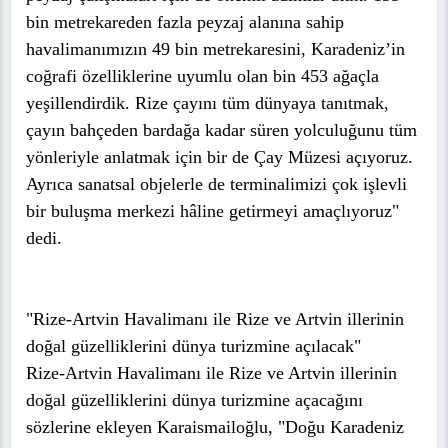
bin metrekareden fazla peyzaj alanına sahip
havalimanımızın 49 bin metrekaresini, Karadeniz’in
coğrafi özelliklerine uyumlu olan bin 453 ağaçla
yeşillendirdik. Rize çayını tüm dünyaya tanıtmak,
çayın bahçeden bardağa kadar süren yolculuğunu tüm
yönleriyle anlatmak için bir de Çay Müzesi açıyoruz.
Ayrıca sanatsal objelerle de terminalimizi çok işlevli
bir buluşma merkezi hâline getirmeyi amaçlıyoruz"
dedi.
"Rize-Artvin Havalimanı ile Rize ve Artvin illerinin
doğal güzelliklerini dünya turizmine açılacak"
Rize-Artvin Havalimanı ile Rize ve Artvin illerinin
doğal güzelliklerini dünya turizmine açacağını
sözlerine ekleyen Karaismailoğlu, "Doğu Karadeniz