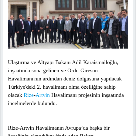
Ulaştırma ve Altyapı Bakanı Adil Karaismailoğlu,
inşaatında sona gelinen ve Ordu-Giresun
Havalimanı'nın ardından deniz dolgusuna yapılacak
Türkiye'deki 2. havalimanı olma özelliğine sahip
olacak
Rize
-
Artvin
Havalimanı projesinin inşaatında
incelmelerde bulundu.
Rize-Artvin Havalimanın Avrupa’da başka bir