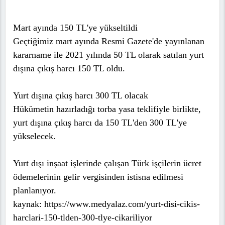
Mart ayında 150 TL'ye yükseltildi
Geçtiğimiz mart ayında Resmi Gazete'de yayınlanan
kararname ile 2021 yılında 50 TL olarak satılan yurt
dışına çıkış harcı 150 TL oldu.
Yurt dışına çıkış harcı 300 TL olacak
Hükümetin hazırladığı torba yasa teklifiyle birlikte,
yurt dışına çıkış harcı da 150 TL'den 300 TL'ye
yükselecek.
Yurt dışı inşaat işlerinde çalışan Türk işçilerin ücret
ödemelerinin gelir vergisinden istisna edilmesi
planlanıyor.
kaynak: https://www.medyalaz.com/yurt-disi-cikis-
harclari-150-tlden-300-tlye-cikariliyor