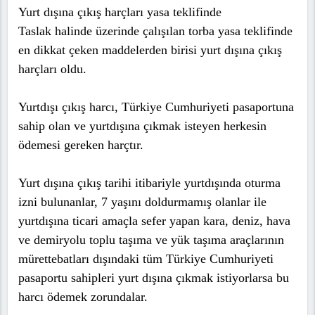
Yurt dışına çıkış harçları yasa teklifinde
Taslak halinde üzerinde çalışılan torba yasa teklifinde
en dikkat çeken maddelerden birisi yurt dışına çıkış
harçları oldu.
Yurtdışı çıkış harcı, Türkiye Cumhuriyeti pasaportuna
sahip olan ve yurtdışına çıkmak isteyen herkesin
ödemesi gereken harçtır.
Yurt dışına çıkış tarihi itibariyle yurtdışında oturma
izni bulunanlar, 7 yaşını doldurmamış olanlar ile
yurtdışına ticari amaçla sefer yapan kara, deniz, hava
ve demiryolu toplu taşıma ve yük taşıma araçlarının
mürettebatları dışındaki tüm Türkiye Cumhuriyeti
pasaportu sahipleri yurt dışına çıkmak istiyorlarsa bu
harcı ödemek zorundalar.