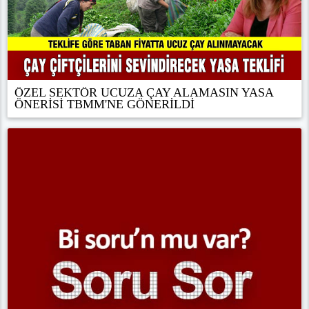
ÖZEL SEKTÖR UCUZA ÇAY ALAMASIN YASA
ÖNERİSİ TBMM'NE GÖNERİLDİ