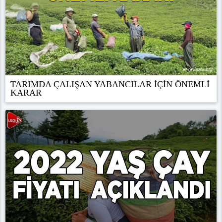
TARIMDA ÇALIŞAN YABANCILAR İÇİN ÖNEMLİ
KARAR