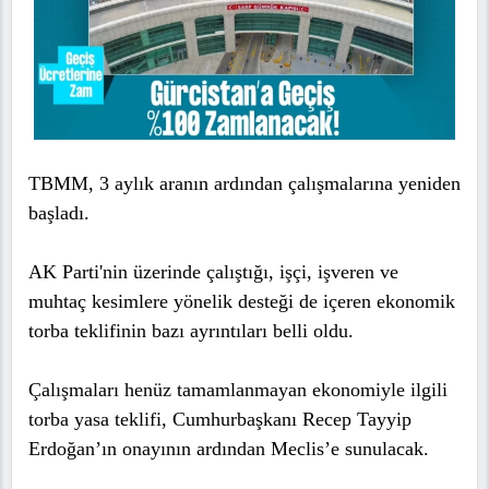
TBMM, 3 aylık aranın ardından çalışmalarına yeniden
başladı.
AK Parti'nin üzerinde çalıştığı, işçi, işveren ve
muhtaç kesimlere yönelik desteği de içeren ekonomik
torba teklifinin bazı ayrıntıları belli oldu.
Çalışmaları henüz tamamlanmayan ekonomiyle ilgili
torba yasa teklifi, Cumhurbaşkanı Recep Tayyip
Erdoğan’ın onayının ardından Meclis’e sunulacak.