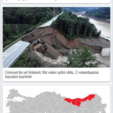
Giresun'da sel felaketi: Bir asker şehit oldu, 2 vatandaşımız
hayatını kaybetti