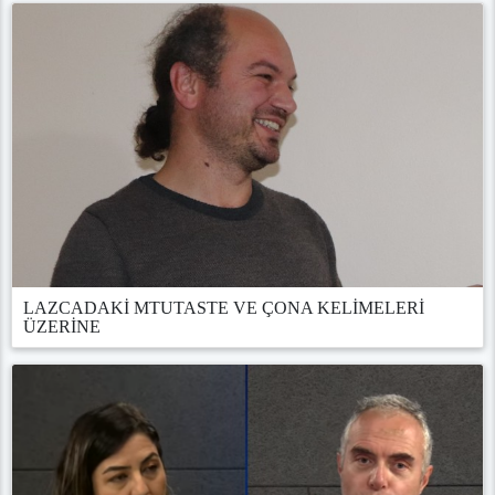
LAZCADAKİ MTUTASTE VE ÇONA KELİMELERİ
ÜZERİNE