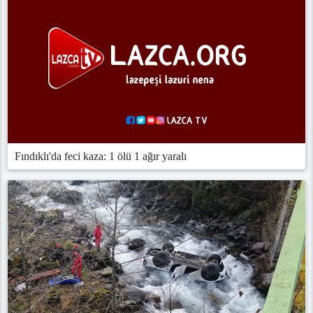
Fındıklı'da feci kaza: 1 ölü 1 ağır yaralı