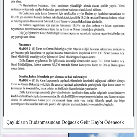
Çaylıkların Budanmasından Doğacak Gelir Kaybı Ödenecek