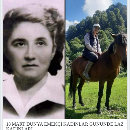
18 MART DÜNYA EMEKÇİ KADINLAR GÜNÜNDE LAZ
KADINLARI