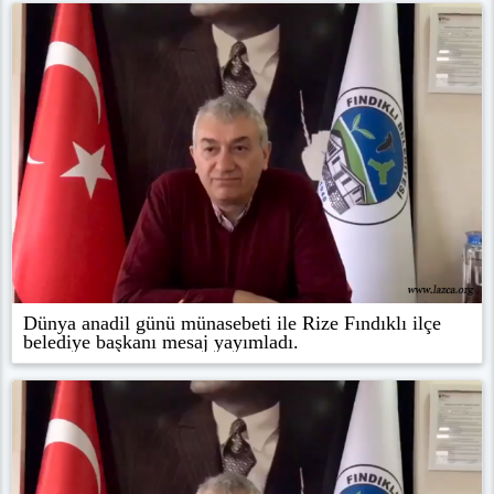
Dünya anadil günü münasebeti ile Rize Fındıklı ilçe
belediye başkanı mesaj yayımladı.