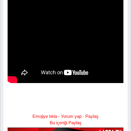
Emojiye tıkla - Yorum yap - Paylaş
Bu içeriği Paylaş