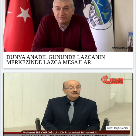
DÜNYA ANADİL GÜNÜNDE LAZCANIN
MERKEZİNDE LAZCA MESAJLAR