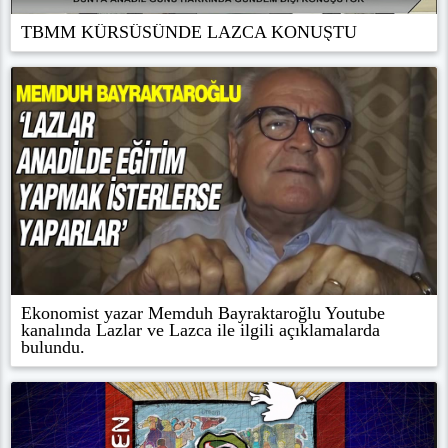
TBMM KÜRSÜSÜNDE LAZCA KONUŞTU
Ekonomist yazar Memduh Bayraktaroğlu Youtube
kanalında Lazlar ve Lazca ile ilgili açıklamalarda
bulundu.