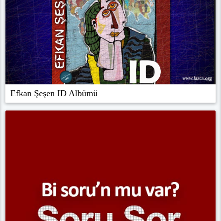
Efkan Şeşen ID Albümü