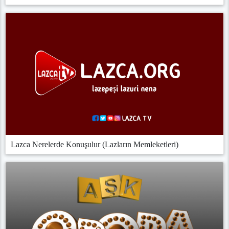
Lazca Nerelerde Konuşulur (Lazların Memleketleri)