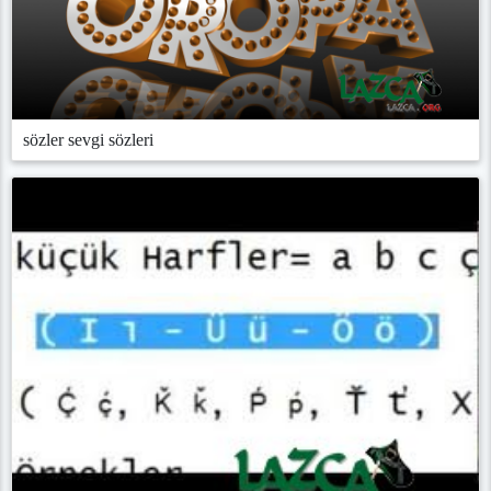
sözler sevgi sözleri