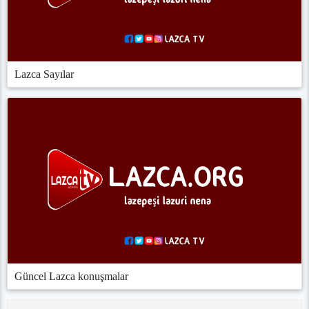
Lazca Sayılar
Güncel Lazca konuşmalar