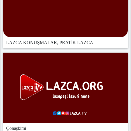
LAZCA KONUŞMALAR, PRATİK LAZCA
Çonaşkimi