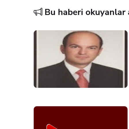
Bu haberi okuyanlar 