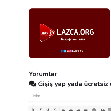
Yorumlar
Gişiş yap yada ücretsiz 