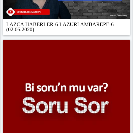
LAZCA HABERLER-6 LAZURİ AMBAREPE-6
(02.05.2020)