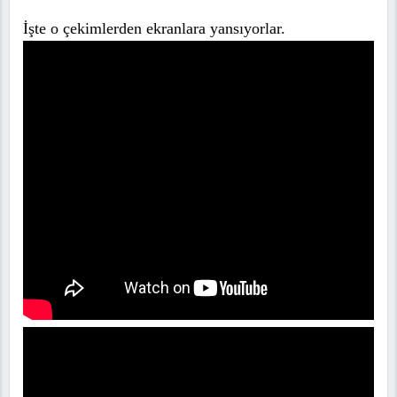
İşte o çekimlerden ekranlara yansıyorlar.