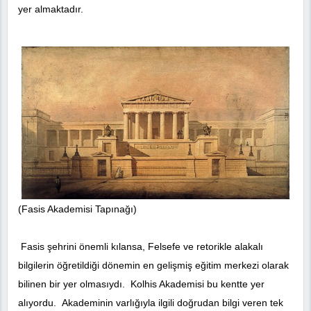
yer almaktadır.
(Fasis Akademisi Tapınağı)
Fasis şehrini önemli kılansa, Felsefe ve retorikle alakalı
bilgilerin öğretildiği dönemin en gelişmiş eğitim merkezi olarak
bilinen bir yer olmasıydı. Kolhis Akademisi bu kentte yer
alıyordu. Akademinin varlığıyla ilgili doğrudan bilgi veren tek