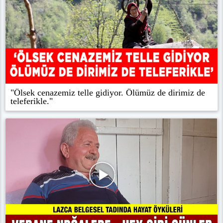
"Ölsek cenazemiz telle gidiyor. Ölümüz de dirimiz de
teleferikle."