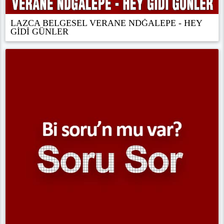
LAZCA BELGESEL VERANE NDĞALEPE - HEY
GİDİ GÜNLER