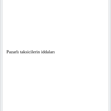
Pazarlı taksicilerin iddaları