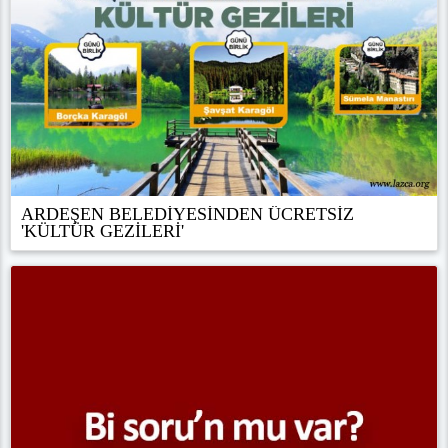
ARDEŞEN BELEDİYESİNDEN ÜCRETSİZ
'KÜLTÜR GEZİLERİ'