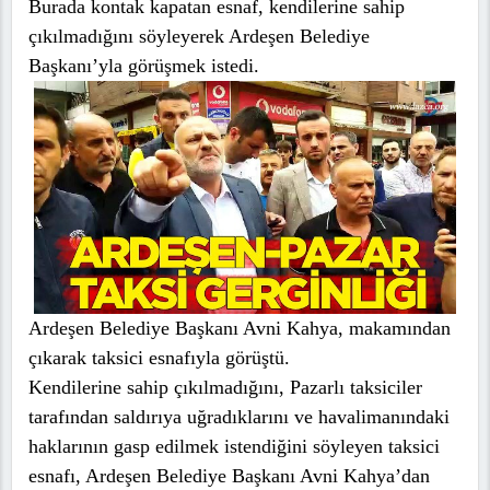
Burada kontak kapatan esnaf, kendilerine sahip
çıkılmadığını söyleyerek Ardeşen Belediye
Başkanı’yla görüşmek istedi.
Ardeşen Belediye Başkanı Avni Kahya, makamından
çıkarak taksici esnafıyla görüştü.
Kendilerine sahip çıkılmadığını, Pazarlı taksiciler
tarafından saldırıya uğradıklarını ve havalimanındaki
haklarının gasp edilmek istendiğini söyleyen taksici
esnafı, Ardeşen Belediye Başkanı Avni Kahya’dan