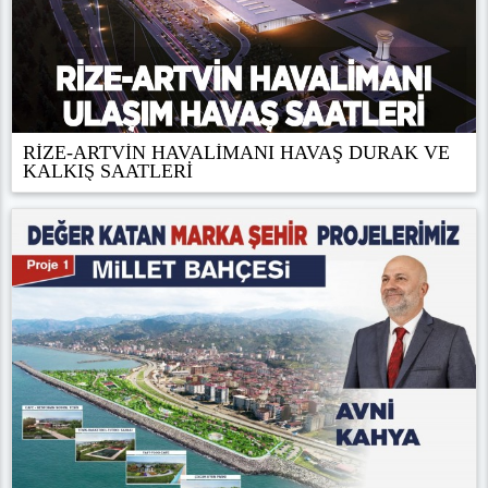
RİZE-ARTVİN HAVALİMANI HAVAŞ DURAK VE
KALKIŞ SAATLERİ