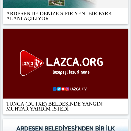
ARDEŞEN'DE DENİZE SIFIR YENİ BİR PARK
ALANI AÇILIYOR
TUNCA (DUTXE) BELDESİNDE YANGIN!
MUHTAR YARDIM İSTEDİ