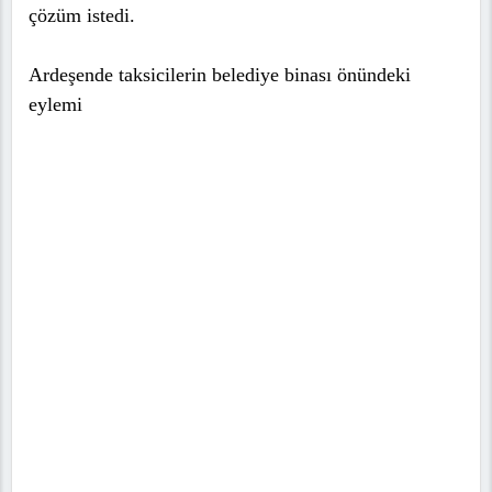
çözüm istedi.
Ardeşende taksicilerin belediye binası önündeki
eylemi