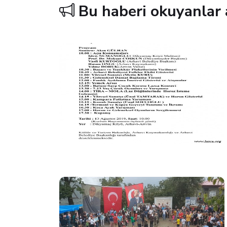
Bu haberi okuyanlar 