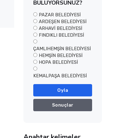
BULUYORSUNUZ?
PAZAR BELEDİYESİ
ARDEŞEN BELEDİYESİ
ARHAVİ BELEDİYESİ
FINDIKLI BELEDİYESİ
ÇAMLIHEMŞİN BELEDİYESİ
HEMŞİN BELEDİYESİ
HOPA BELEDİYESİ
KEMALPAŞA BELEDİYESİ
Oyla
Sonuçlar
Anahtar kelimeler