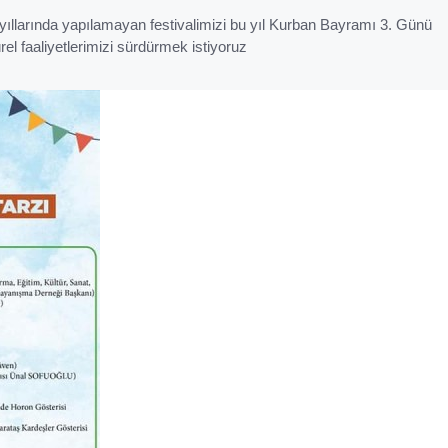
ıllarında yapılamayan festivalimizi bu yıl Kurban Bayramı 3. Günü
rel faaliyetlerimizi sürdürmek istiyoruz