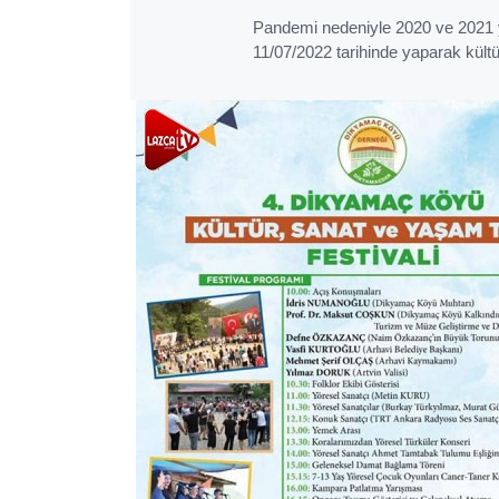
Pandemi nedeniyle 2020 ve 2021 y
11/07/2022 tarihinde yaparak kültü